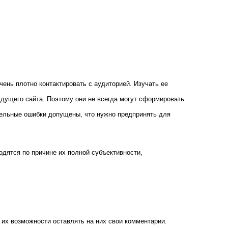
чень плотно контактировать с аудиторией. Изучать ее
дущего сайта. Поэтому они не всегда могут сформировать
ительные ошибки допущены, что нужно предпринять для
одятся по причине их полной субъективности,
 их возможности оставлять на них свои комментарии.