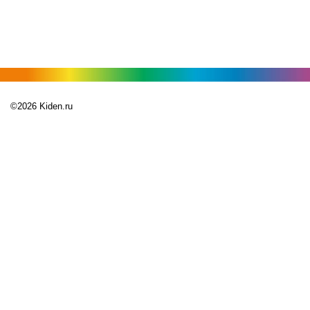
©2026 Kiden.ru