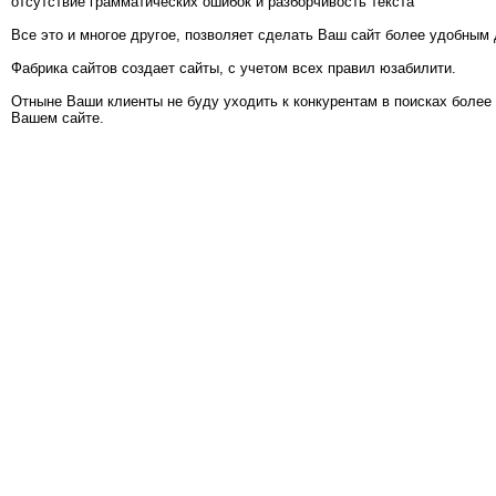
отсутствие грамматических ошибок и разборчивость текста
Все это и многое другое, позволяет сделать Ваш сайт более удобным
Фабрика сайтов создает сайты, с учетом всех правил юзабилити.
Отныне Ваши клиенты не буду уходить к конкурентам в поисках более
Вашем сайте.