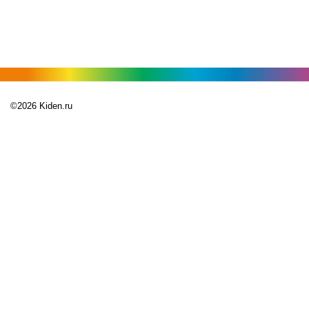
©2026 Kiden.ru